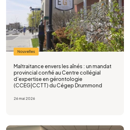
Nouvelles
Maltraitance envers les aînés : un mandat
provincial confié au Centre collégial
d’expertise en gérontologie
(CCEG|CCTT) du Cégep Drummond
26 mai 2026