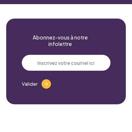
Abonnez-vous à notre
infolettre
Valider