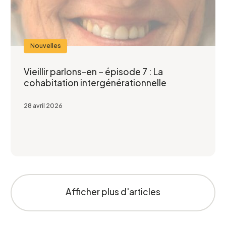
Nouvelles
Vieillir parlons-en – épisode 7 : La
cohabitation intergénérationnelle
28 avril 2026
Afficher plus d'articles