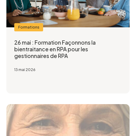
Formations
26 mai : Formation Façonnons la
bientraitance en RPA pour les
gestionnaires de RPA
13 mai 2026