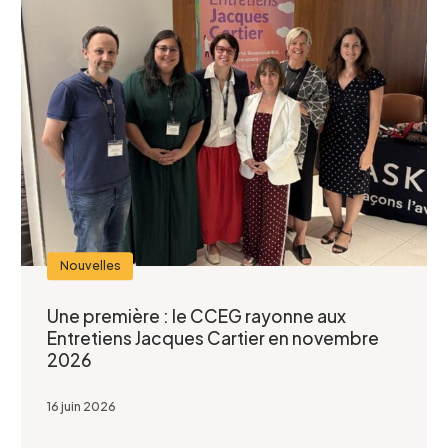
Nouvelles
Une première : le CCEG rayonne aux
Entretiens Jacques Cartier en novembre
2026
16 juin 2026