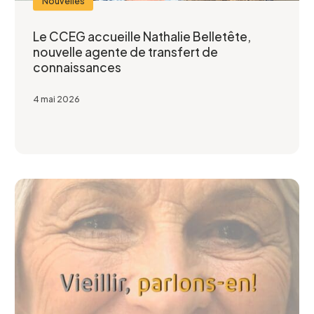
Nouvelles
Le CCEG accueille Nathalie Belletête,
nouvelle agente de transfert de
connaissances
4 mai 2026