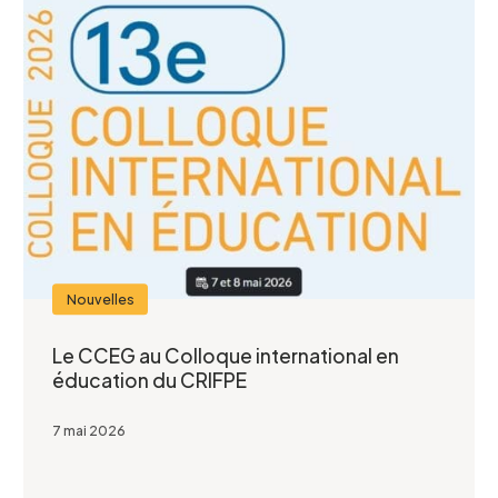
Nouvelles
Le CCEG au Colloque international en
éducation du CRIFPE
7 mai 2026