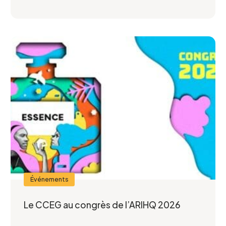
Événements
Le CCEG au congrès de l’ARIHQ 2026