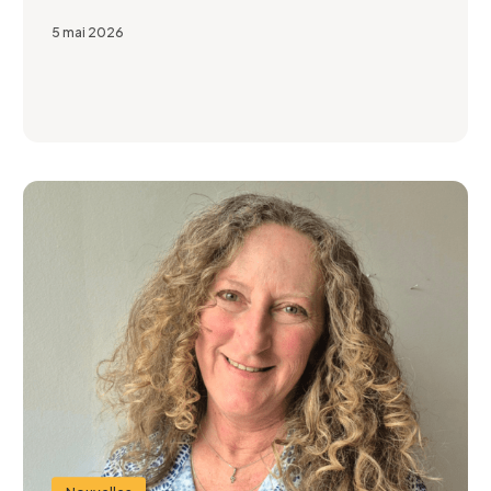
5 mai 2026