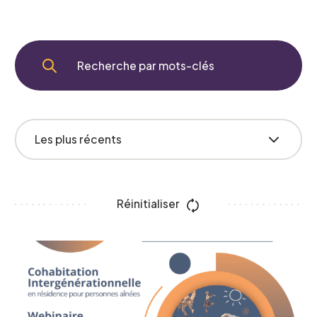
Réinitialiser