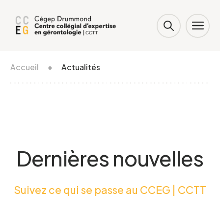
Accueil
●
Actualités
Dernières nouvelles
Suivez ce qui se passe au CCEG | CCTT