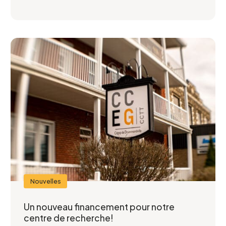
Nouvelles
Un nouveau financement pour notre
centre de recherche!