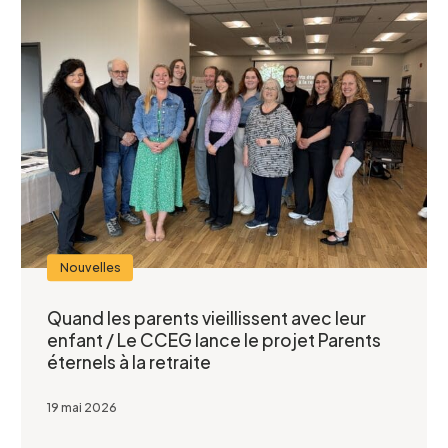
Nouvelles
Quand les parents vieillissent avec leur
enfant / Le CCEG lance le projet Parents
éternels à la retraite
19 mai 2026