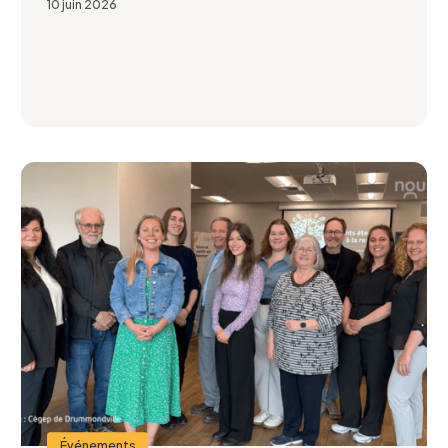
10 juin 2026
Événements