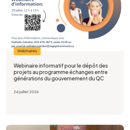
Webinaires
Webinaire informatif pour le dépôt des
projets au programme échanges entre
générations du gouvernement du QC
24 juillet 2026