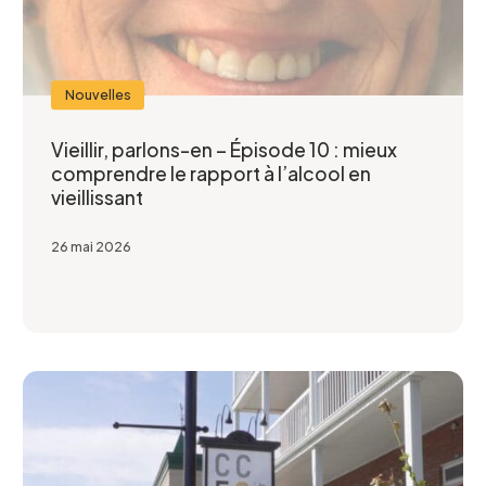
Nouvelles
Vieillir, parlons-en – Épisode 10 : mieux
comprendre le rapport à l’alcool en
vieillissant
26 mai 2026