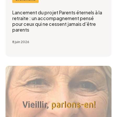
Lancement du projet Parents éternels à la
retraite : un accompagnement pensé
pour ceux qui ne cessent jamais d’être
parents
8 juin 2026