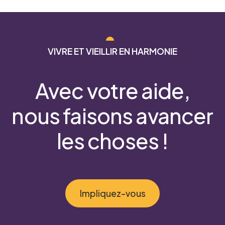
VIVRE ET VIEILLIR EN HARMONIE
Avec votre aide,
nous faisons avancer
les choses !
Impliquez-vous