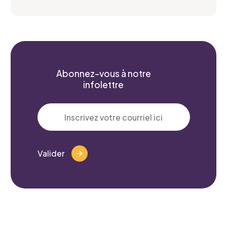
Abonnez-vous à notre
infolettre
Valider