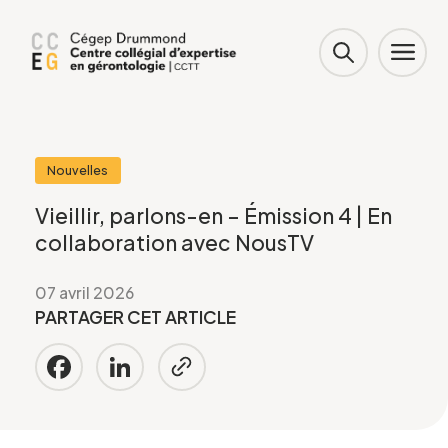
Nouvelles
Vieillir, parlons-en – Émission 4 | En
collaboration avec NousTV
07 avril 2026
PARTAGER CET ARTICLE
Facebook
LinkedIn