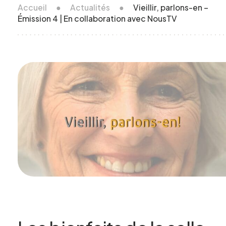
Accueil
●
Actualités
●
Vieillir, parlons-en –
Émission 4 | En collaboration avec NousTV