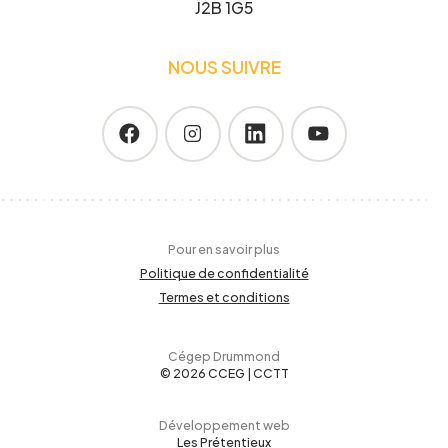
J2B 1G5
NOUS SUIVRE
Pour en savoir plus
Politique de confidentialité
Termes et conditions
Cégep Drummond
© 2026 CCEG | CCTT
Développement web
Les Prétentieux