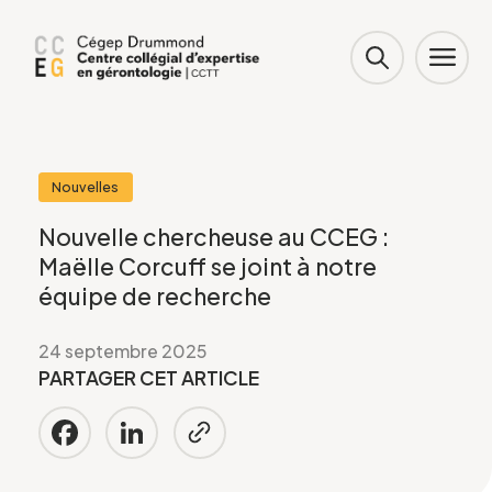
Nouvelles
Nouvelle chercheuse au CCEG :
Maëlle Corcuff se joint à notre
équipe de recherche
24 septembre 2025
PARTAGER CET ARTICLE
Facebook
LinkedIn