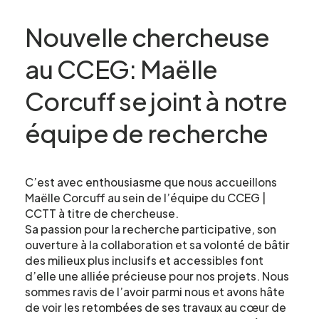
Nouvelle chercheuse
au CCEG: Maëlle
Corcuff se joint à notre
équipe de recherche
C’est avec enthousiasme que nous accueillons
Maëlle Corcuff au sein de l’équipe du CCEG |
CCTT à titre de chercheuse.
Sa passion pour la recherche participative, son
ouverture à la collaboration et sa volonté de bâtir
des milieux plus inclusifs et accessibles font
d’elle une alliée précieuse pour nos projets. Nous
sommes ravis de l’avoir parmi nous et avons hâte
de voir les retombées de ses travaux au cœur de