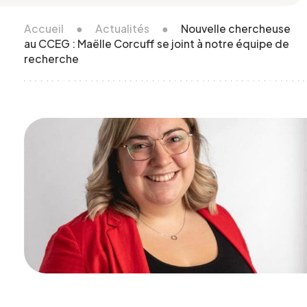
Accueil
●
Actualités
●
Nouvelle chercheuse
au CCEG : Maëlle Corcuff se joint à notre équipe de
recherche