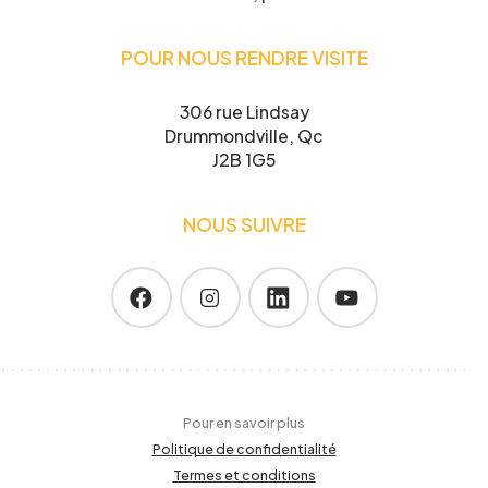
POUR NOUS RENDRE VISITE
306 rue Lindsay
Drummondville, Qc
J2B 1G5
NOUS SUIVRE
Pour en savoir plus
Politique de confidentialité
Termes et conditions