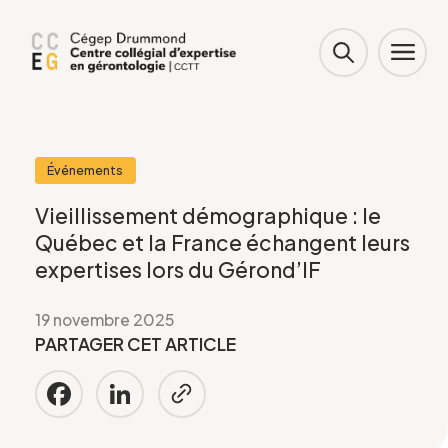
Événements
Vieillissement démographique : le
Québec et la France échangent leurs
expertises lors du Gérond’IF
19 novembre 2025
PARTAGER CET ARTICLE
Facebook
LinkedIn