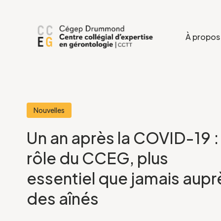
À propos
Nouvelles
Un an après la COVID-19 : 
rôle du CCEG, plus
essentiel que jamais aupr
des aînés