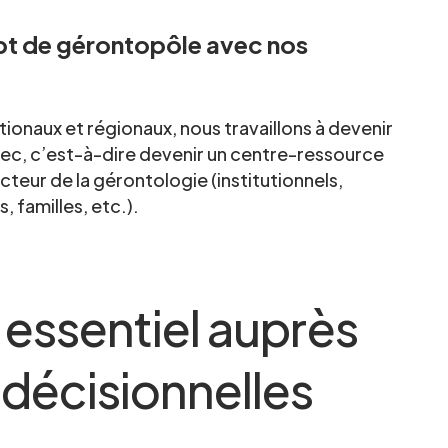
t de gérontopôle avec nos
tionaux et régionaux, nous travaillons à devenir
ec, c’est-à-dire devenir un centre-ressource
teur de la gérontologie (institutionnels,
, familles, etc.).
 essentiel auprès
 décisionnelles