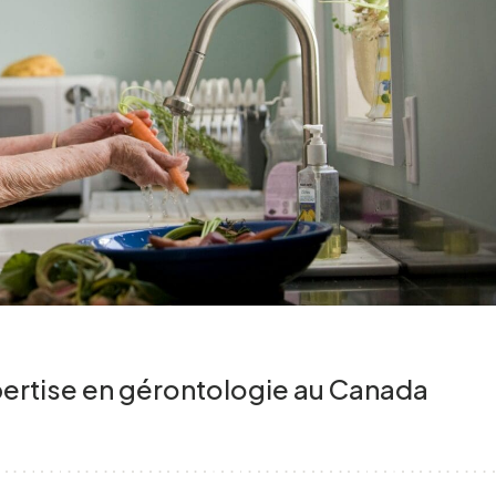
xpertise en gérontologie au Canada