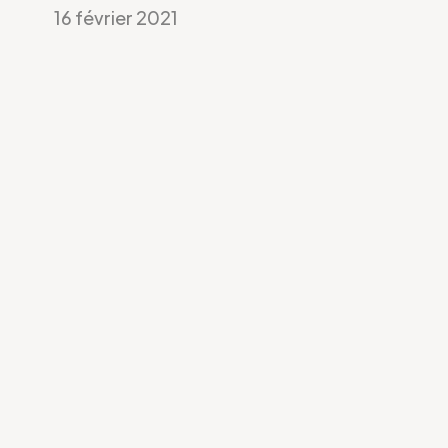
16 février 2021