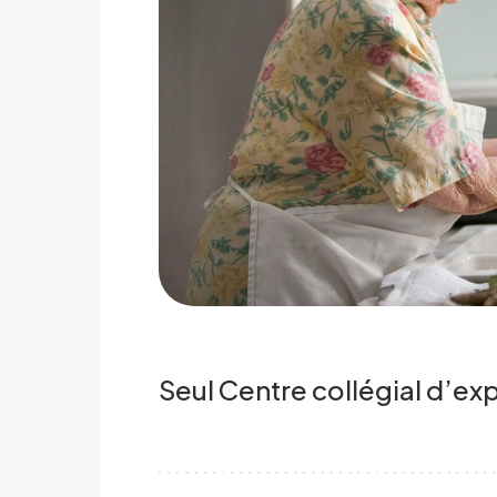
Seul Centre collégial d’e