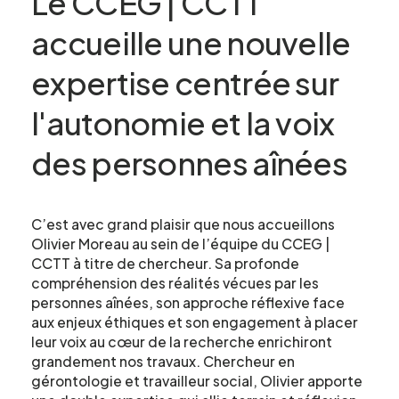
Le CCEG | CCTT
accueille une nouvelle
expertise centrée sur
l'autonomie et la voix
des personnes aînées
C’est avec grand plaisir que nous accueillons
Olivier Moreau au sein de l’équipe du CCEG |
CCTT à titre de chercheur. Sa profonde
compréhension des réalités vécues par les
personnes aînées, son approche réflexive face
aux enjeux éthiques et son engagement à placer
leur voix au cœur de la recherche enrichiront
grandement nos travaux.
Chercheur en
gérontologie et travailleur social, Olivier apporte