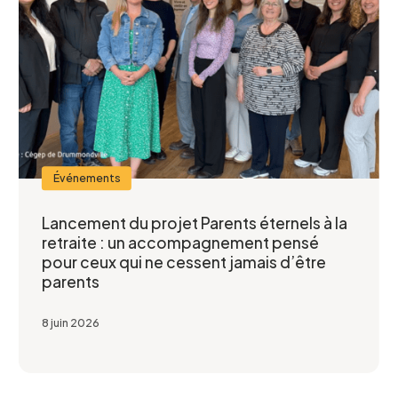
Événements
Lancement du projet Parents éternels à la
retraite : un accompagnement pensé
pour ceux qui ne cessent jamais d’être
parents
8 juin 2026