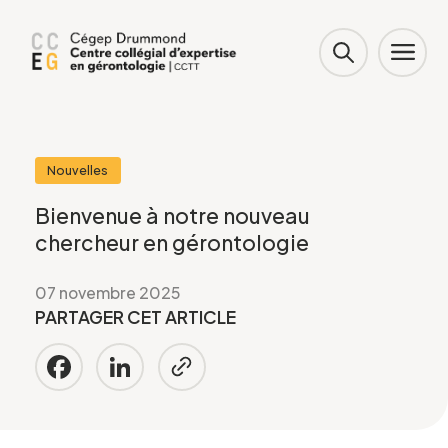
Nouvelles
Bienvenue à notre nouveau
chercheur en gérontologie
07 novembre 2025
PARTAGER CET ARTICLE
Facebook
LinkedIn