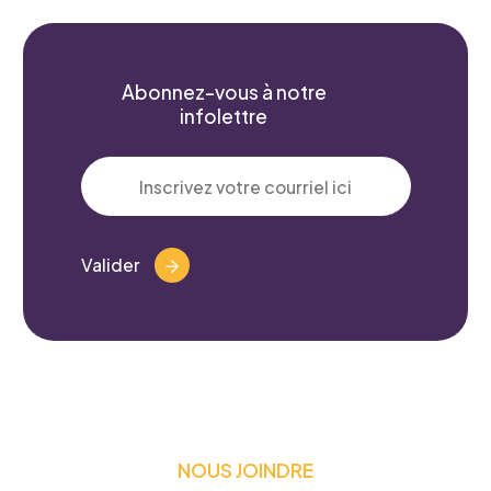
Abonnez-vous à notre
infolettre
Valider
NOUS JOINDRE