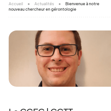
Accueil
●
Actualités
●
Bienvenue à notre
nouveau chercheur en gérontologie