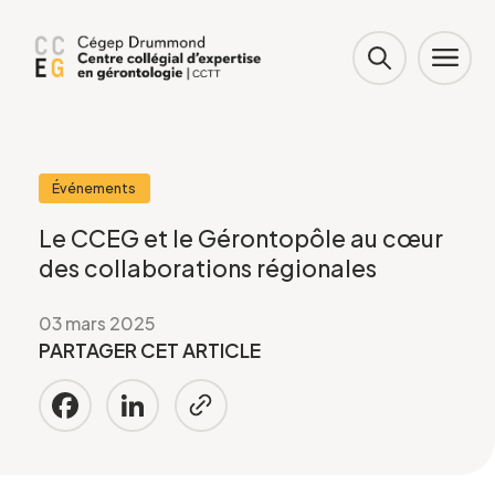
Événements
Le CCEG et le Gérontopôle au cœur
des collaborations régionales
03 mars 2025
PARTAGER CET ARTICLE
Facebook
LinkedIn