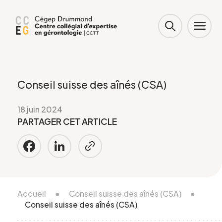
Conseil suisse des aînés (CSA)
18 juin 2024
PARTAGER CET ARTICLE
Facebook
LinkedIn
Accueil
●
Conseil suisse des aînés (CSA)
●
Conseil suisse des aînés (CSA)