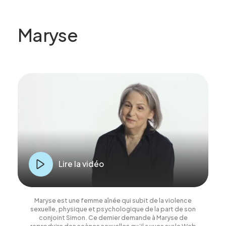
Maryse
Lire la vidéo
Maryse est une femme aînée qui subit de la violence
sexuelle, physique et psycholo­gique de la part de son
conjoint Simon. Ce dernier demande à Maryse de
reproduire des scènes sexuelles qu’il a vues sur le Web