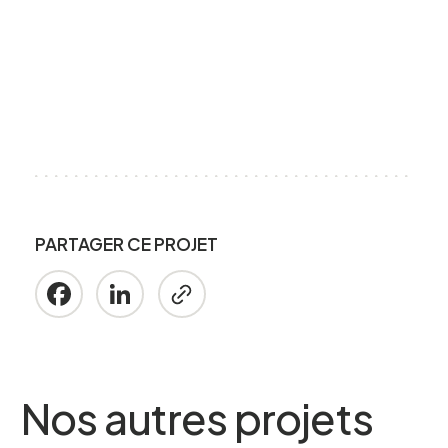
PARTAGER CE PROJET
Facebook
LinkedIn
Nos autres projets