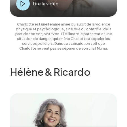
Lire la vidéo
Charlotte est une femme aînée qui subit de la violence
physique et psychologique, ainsi que du contrôle, de la
part de son conjoint Yvon. Elle illustre le patriarcat et une
situation de danger, qui amène Charlotte à appeler les
services policiers. Dans ce scénario, on voit que
Charlotte ne veut pas se séparer de son chat Mumu.
Hélène & Ricardo