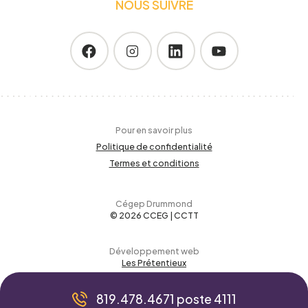
NOUS SUIVRE
Pour en savoir plus
Politique de confidentialité
Termes et conditions
Cégep Drummond
© 2026 CCEG | CCTT
Développement web
Les Prétentieux
819.478.4671 poste 4111