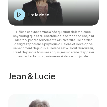
Lire la vidéo
Hélène est une femme aînée qui subit de la violence
psychologique et du contrôle de la part de son conjoint
Ricardo, professeur émérite à l’université. Ce dernier
dénigre l’apparence physique d’Hélène et développe
un sentiment de jalousie. Hélène est au bout du rouleau,
craint de perdre tous ses acquis, mais décide d’appeler
en cachette un organisme en violence conjugale.
Jean & Lucie