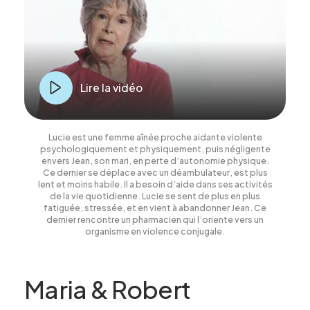
Lire la vidéo
Lucie est une femme aînée proche aidante violente
psychologiquement et physique­ment, puis négligente
envers Jean, son mari, en perte d’autonomie physique.
Ce dernier se déplace avec un déambulateur, est plus
lent et moins habile. Il a besoin d’aide dans ses activités
de la vie quotidienne. Lucie se sent de plus en plus
fatiguée, stressée, et en vient à abandonner Jean. Ce
dernier rencontre un pharmacien qui l’oriente vers un
organisme en violence conjugale.
Maria & Robert