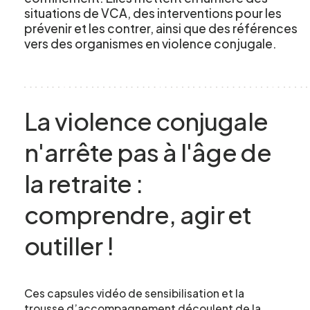
situations de VCA, des interventions pour les
prévenir et les contrer, ainsi que des références
vers des organismes en violence conjugale.
La violence conjugale
n'arrête pas à l'âge de
la retraite :
comprendre, agir et
outiller !
Ces capsules vidéo de sensibilisation et la
trousse d’accompagnement découlent de la