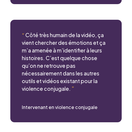
“
Côté très humain de la vidéo, ça
vient chercher des émotions et ça
m’a amenée à m’identifier à leurs
histoires. C’est quelque chose
qu’on ne retrouve pas
nécessairement dans les autres
outils et vidéos existant pour la
violence conjugale.
”
Intervenant en violence conjugale