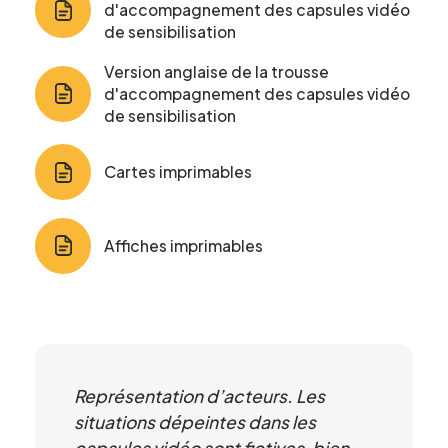
d'accompagnement des capsules vidéo
de sensibilisation
Version anglaise de la trousse
d'accompagnement des capsules vidéo
de sensibilisation
Cartes imprimables
Affiches imprimables
Représentation d’acteurs. Les
situations dépeintes dans les