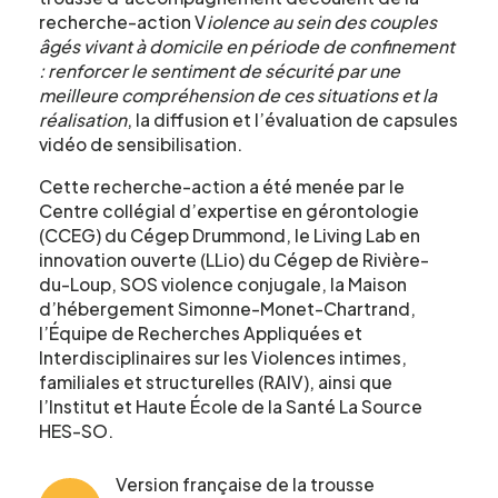
recherche-action V
iolence au sein des couples
âgés vivant à domicile en période de confinement
: renforcer le sentiment de sécurité par une
meilleure compréhension de ces situations et la
réalisation
, la diffusion et l’évaluation de capsules
vidéo de sensibilisation.
Cette recherche-action a été menée par le
Centre collégial d’expertise en gérontologie
(CCEG) du Cégep Drummond, le Living Lab en
innovation ouverte (LLio) du Cégep de Rivière-
du-Loup, SOS violence conjugale, la Maison
d’hébergement Simonne-Monet-Chartrand,
l’Équipe de Recherches Appliquées et
Interdisciplinaires sur les Violences intimes,
familiales et structurelles (RAIV), ainsi que
l’Institut et Haute École de la Santé La Source
HES-SO.
Version française de la trousse