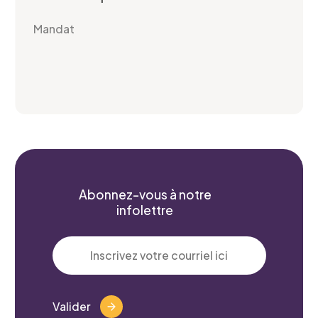
Mandat
Abonnez-vous à notre
infolettre
Valider