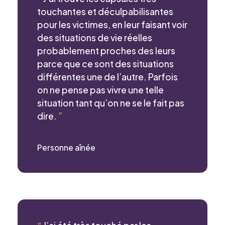
touchantes et déculpabilisantes
pour les victimes, en leur faisant voir
des situations de vie réelles
probablement proches des leurs
parce que ce sont des situations
différentes une de l’autre. Parfois
on ne pense pas vivre une telle
situation tant qu’on ne se le fait pas
dire.
”
Personne aînée