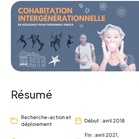
Résumé
Recherche-action et
Début : avril 2018
déploiement
Fin : avril 2021,