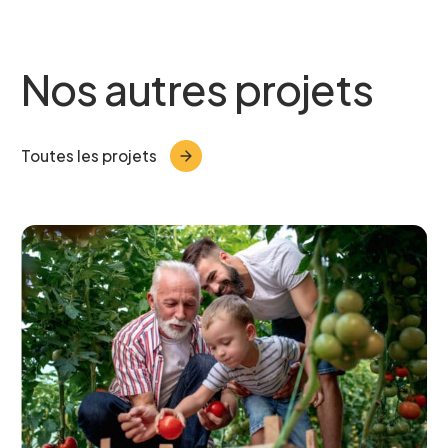
Nos autres projets
Toutes les projets