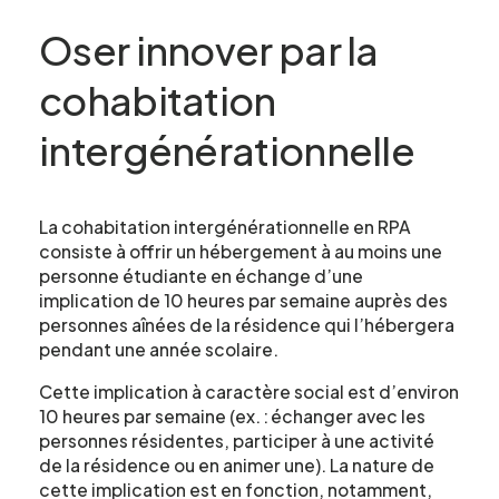
Oser innover par la
cohabitation
intergénérationnelle
La cohabitation intergénérationnelle en RPA
consiste à offrir un hébergement à au moins une
personne étudiante en échange d’une
implication de 10 heures par semaine auprès des
personnes aînées de la résidence qui l’hébergera
pendant une année scolaire.
Cette implication à caractère social est d’environ
10 heures par semaine (ex. : échanger avec les
personnes résidentes, participer à une activité
de la résidence ou en animer une). La nature de
cette implication est en fonction, notamment,