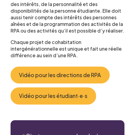
des intérêts, de la personnalité et des
disponibilités de la personne étudiante. Elle doit
aussi tenir compte des intérêts des personnes
aînées et de la programmation des activités de la
RPA ou des activités qu’il est possible d’y réaliser.
Chaque projet de cohabitation
intergénérationnelle est unique et fait une réelle
différence au sein d’une RPA.
Vidéo pour les directions de RPA
Vidéo pour les étudiant·e·s