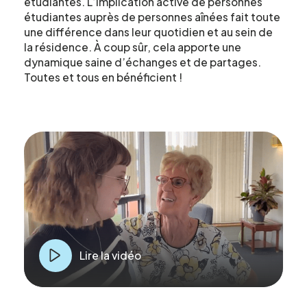
étudiantes. L’implication active de personnes
étudiantes auprès de personnes aînées fait toute
une différence dans leur quotidien et au sein de
la résidence. À coup sûr, cela apporte une
dynamique saine d’échanges et de partages.
Toutes et tous en bénéficient !
Lire la vidéo