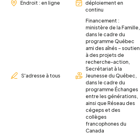
Endroit : en ligne
déploiement en
continu
Financement :
ministère de la Famille,
dans le cadre du
programme Québec
ami des aînés – soutien
à des projets de
recherche-action,
Secrétariat à la
S'adresse à tous
Jeunesse du Québec,
dans le cadre du
programme Échanges
entre les générations,
ainsi que Réseau des
cégeps et des
collèges
francophones du
Canada