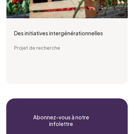
Des initiatives intergénérationnelles
Projet de recherche
Abonnez-vous à notre
infolettre