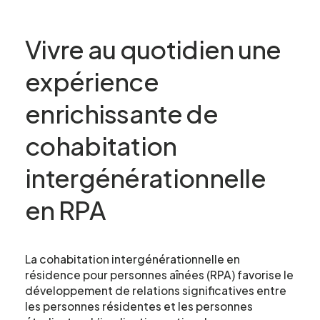
Vivre au quotidien une
expérience
enrichissante de
cohabitation
intergénérationnelle
en RPA
La cohabitation intergénérationnelle en
résidence pour personnes aînées (RPA) favorise le
développement de relations significatives entre
les personnes résidentes et les personnes