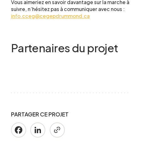
Vous aimeriez en savoir davantage sur la marche à
suivre, n’hésitez pas à communiquer avec nous :
info.cceg@cegepdrummond.ca
Partenaires du projet
PARTAGER CE PROJET
Facebook
LinkedIn