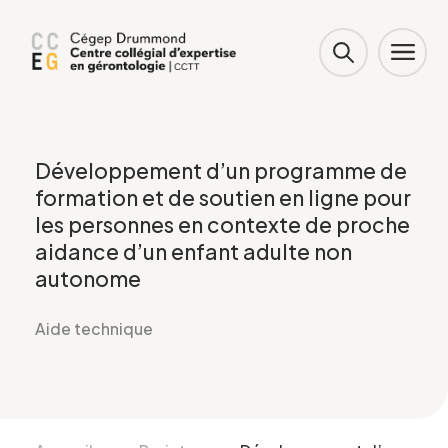
Développement d’un programme de
formation et de soutien en ligne pour
les personnes en contexte de proche
aidance d’un enfant adulte non
autonome
Aide technique