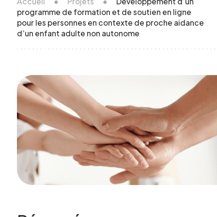
Accueil
●
Projets
●
Développement d’un
programme de formation et de soutien en ligne
pour les personnes en contexte de proche aidance
d’un enfant adulte non autonome