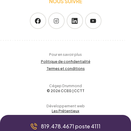
NOUS SUIVRE
Pour en savoir plus
Politique de confidentialité
Termes et conditions
Cégep Drummond
© 2026 CCEG | CCTT
Développement web
Les Prétentieux
819.478.4671 poste 4111