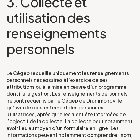
3. Collecte et
utilisation des
renseignements
personnels
Le Cégep recueille uniquement les renseignements
personnels nécessaires à l’exercice de ses
attributions ou à la mise en œuvre d’un programme
dont il a la gestion. Les renseignements personnels
ne sont recueillis par le Cégep de Drummondville
qu’avec le consentement des personnes
utilisatrices, après qu’elles aient été informées de
l’objectif de la collecte. La collecte peut notamment
avoir lieu au moyen d’un formulaire en ligne. Les
informations peuvent notamment comprendre : nom,