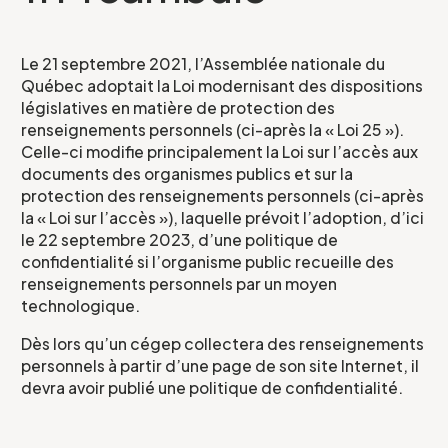
Le 21 septembre 2021, l’Assemblée nationale du
Québec adoptait la Loi modernisant des dispositions
législatives en matière de protection des
renseignements personnels (ci-après la « Loi 25 »).
Celle-ci modifie principalement la Loi sur l’accès aux
documents des organismes publics et sur la
protection des renseignements personnels (ci-après
la « Loi sur l’accès »), laquelle prévoit l’adoption, d’ici
le 22 septembre 2023, d’une politique de
confidentialité si l’organisme public recueille des
renseignements personnels par un moyen
technologique.
Dès lors qu’un cégep collectera des renseignements
personnels à partir d’une page de son site Internet, il
devra avoir publié une politique de confidentialité.