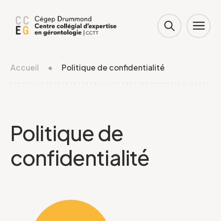
Accueil
●
Politique de confidentialité
Politique de
confidentialité