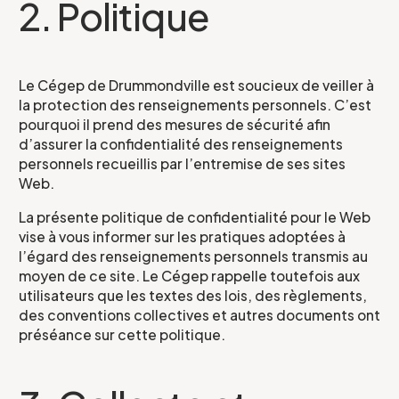
2. Politique
Le Cégep de Drummondville est soucieux de veiller à
la protection des renseignements personnels. C’est
pourquoi il prend des mesures de sécurité afin
d’assurer la confidentialité des renseignements
personnels recueillis par l’entremise de ses sites
Web.
La présente politique de confidentialité pour le Web
vise à vous informer sur les pratiques adoptées à
l’égard des renseignements personnels transmis au
moyen de ce site. Le Cégep rappelle toutefois aux
utilisateurs que les textes des lois, des règlements,
des conventions collectives et autres documents ont
préséance sur cette politique.