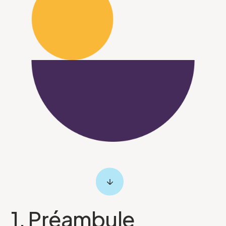
1. Préambule