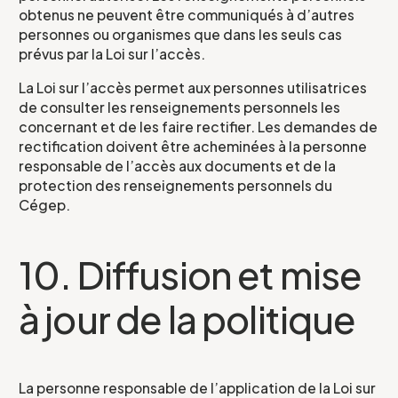
obtenus ne peuvent être communiqués à d’autres
personnes ou organismes que dans les seuls cas
prévus par la Loi sur l’accès.
La Loi sur l’accès permet aux personnes utilisatrices
de consulter les renseignements personnels les
concernant et de les faire rectifier. Les demandes de
rectification doivent être acheminées à la personne
responsable de l’accès aux documents et de la
protection des renseignements personnels du
Cégep.
10. Diffusion et mise
à jour de la politique
La personne responsable de l’application de la Loi sur