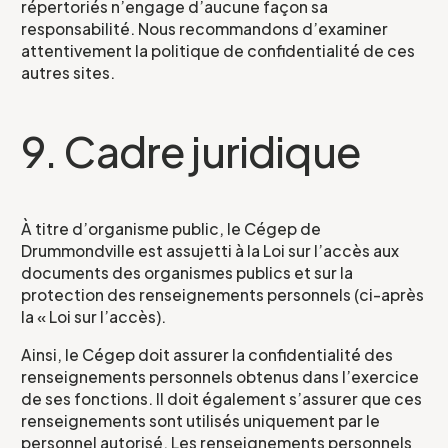
répertoriés n’engage d’aucune façon sa
responsabilité. Nous recommandons d’examiner
attentivement la politique de confidentialité de ces
autres sites.
9. Cadre juridique
À titre d’organisme public, le Cégep de
Drummondville est assujetti à la Loi sur l’accès aux
documents des organismes publics et sur la
protection des renseignements personnels (ci-après
la « Loi sur l’accès).
Ainsi, le Cégep doit assurer la confidentialité des
renseignements personnels obtenus dans l’exercice
de ses fonctions. Il doit également s’assurer que ces
renseignements sont utilisés uniquement par le
personnel autorisé. Les renseignements personnels