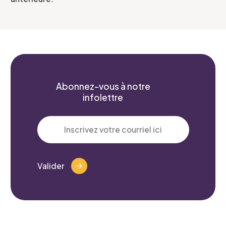
Abonnez-vous à notre
infolettre
Valider