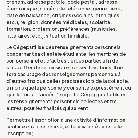
prénom, adresse postale, code postal, adresse
électronique, numéro de téléphone, genre, sexe,
date de naissance, origines (sociales, ethniques,
etc.), religion, données médicales, scolarité,
formation, profession, préférences (musicales,
littéraires, etc.), situation familiale.
Le Cégep utilise des renseignements personnels
concernant sa clientèle étudiante, les membres de
son personnel et d’autres tierces parties afin de
s’acquitter de sa mission et de ses fonctions. Il ne
fera pas usage des renseignements personnels à
d’autres fins que celles précisées lors de la collecte,
à moins que la personne y consente expressément ou
que la Loi sur l’accès l’exige. Le Cégep peut utiliser
les renseignements personnels collectés entre
autres, pour les finalités qui suivent :
Permettre l’inscription à une activité d’information
scolaire ou à une bourse, et le suivi après une telle
inscription;