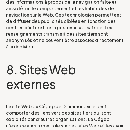
des informations à propos de la navigation faite et
ainsi définir le comportement et les habitudes de
navigation sur le Web. Ces technologies permettent
de diffuser des publicités ciblées en fonction des
centres d’intérêt de la personne utilisatrice. Les
renseignements transmis à ces sites tiers sont
anonymisés et ne peuvent être associés directement
à un individu.
8. Sites Web
externes
Le site Web du Cégep de Drummondville peut
comporter des liens vers des sites tiers qui sont
exploités par d’autres organisations. Le Cégep
n’exerce aucun contrôle sur ces sites Web et les avoir