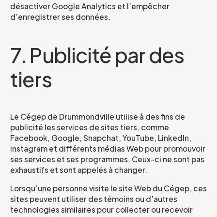
désactiver Google Analytics et l’empêcher
d’enregistrer ses données.
7. Publicité par des
tiers
Le Cégep de Drummondville utilise à des fins de
publicité les services de sites tiers, comme
Facebook, Google, Snapchat, YouTube, LinkedIn,
Instagram et différents médias Web pour promouvoir
ses services et ses programmes. Ceux-ci ne sont pas
exhaustifs et sont appelés à changer.
Lorsqu’une personne visite le site Web du Cégep, ces
sites peuvent utiliser des témoins ou d’autres
technologies similaires pour collecter ou recevoir