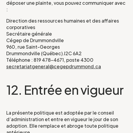
déposer une plainte, vous pouvez communiquer avec
:
Direction des ressources humaines et des affaires
corporatives
Secrétaire générale
Cégep de Drummondville
960, rue Saint-Georges
Drummondville (Québec) J2C 6A2
Téléphone : 819 478-4671, poste 4300
secretariatgeneral@cegepdrummond.ca
12. Entrée en vigueur
La présente politique est adoptée par le conseil
d’administration et entre en vigueur le jour de son
adoption. Elle remplace et abroge toute politique
antérieure.