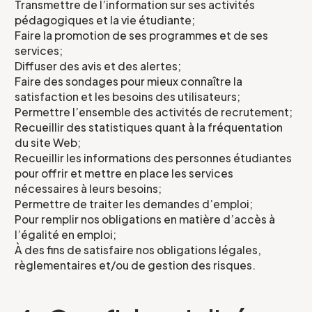
Transmettre de l’information sur ses activités
pédagogiques et la vie étudiante;
Faire la promotion de ses programmes et de ses
services;
Diffuser des avis et des alertes;
Faire des sondages pour mieux connaître la
satisfaction et les besoins des utilisateurs;
Permettre l’ensemble des activités de recrutement;
Recueillir des statistiques quant à la fréquentation
du site Web;
Recueillir les informations des personnes étudiantes
pour offrir et mettre en place les services
nécessaires à leurs besoins;
Permettre de traiter les demandes d’emploi;
Pour remplir nos obligations en matière d’accès à
l’égalité en emploi;
À des fins de satisfaire nos obligations légales,
règlementaires et/ou de gestion des risques.