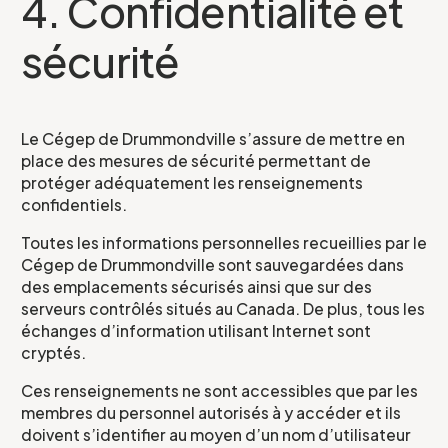
4. Confidentialité et
sécurité
Le Cégep de Drummondville s’assure de mettre en
place des mesures de sécurité permettant de
protéger adéquatement les renseignements
confidentiels.
Toutes les informations personnelles recueillies par le
Cégep de Drummondville sont sauvegardées dans
des emplacements sécurisés ainsi que sur des
serveurs contrôlés situés au Canada. De plus, tous les
échanges d’information utilisant Internet sont
cryptés.
Ces renseignements ne sont accessibles que par les
membres du personnel autorisés à y accéder et ils
doivent s’identifier au moyen d’un nom d’utilisateur