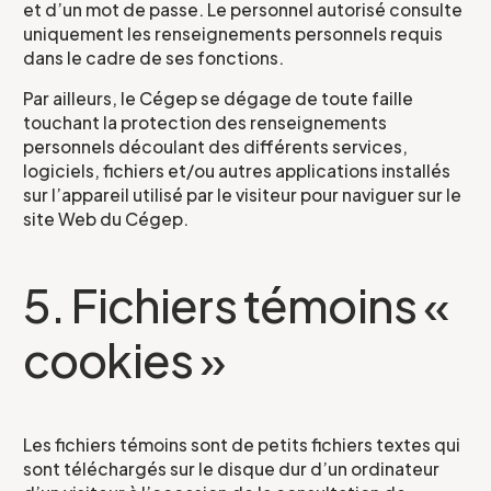
et d’un mot de passe. Le personnel autorisé consulte
uniquement les renseignements personnels requis
dans le cadre de ses fonctions.
Par ailleurs, le Cégep se dégage de toute faille
touchant la protection des renseignements
personnels découlant des différents services,
logiciels, fichiers et/ou autres applications installés
sur l’appareil utilisé par le visiteur pour naviguer sur le
site Web du Cégep.
5. Fichiers témoins «
cookies »
Formulaire
Les fichiers témoins sont de petits fichiers textes qui
sont téléchargés sur le disque dur d’un ordinateur