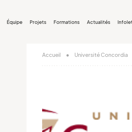
Équipe
Projets
Formations
Actualités
Infole
Accueil
●
Université Concordia