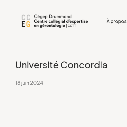
À propos
Université Concordia
18 juin 2024