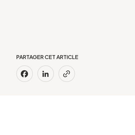
PARTAGER CET ARTICLE
Facebook
LinkedIn