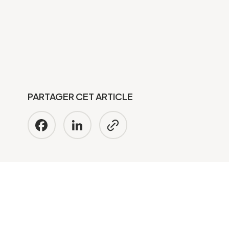
PARTAGER CET ARTICLE
Facebook
LinkedIn