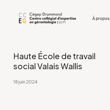
À propos
Haute École de travail
social Valais Wallis
18 juin 2024