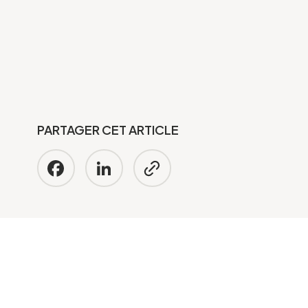
PARTAGER CET ARTICLE
Facebook
LinkedIn