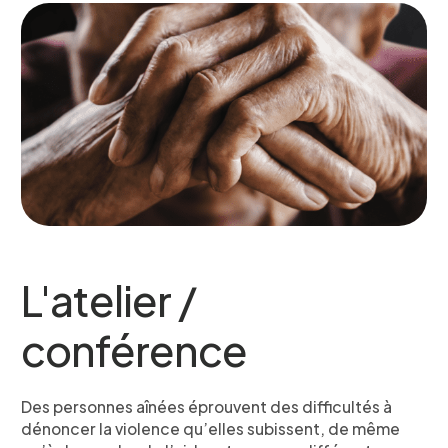
L'atelier /
conférence
Des personnes aînées éprouvent des difficultés à
dénoncer la violence qu’elles subissent, de même