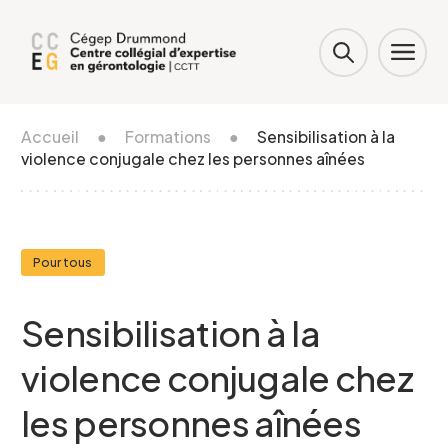
Accueil
●
Formations
●
Sensibilisation à la
violence conjugale chez les personnes aînées
Pour tous
Sensibilisation à la
violence conjugale chez
les personnes aînées