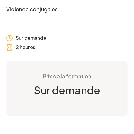
Violence conjugales
Sur demande
2 heures
Prix de la formation
Sur demande