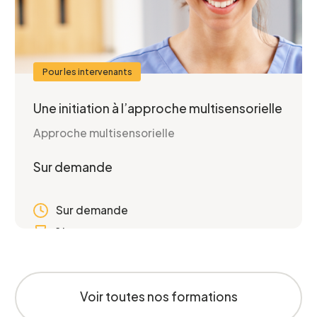
Pour les intervenants
Une initiation à l’approche multisensorielle
Approche multisensorielle
Sur demande
Sur demande
1 heure
Voir toutes nos formations