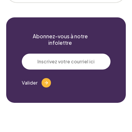
Abonnez-vous à notre
infolettre
Valider