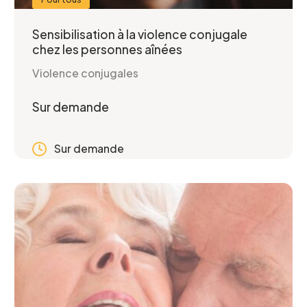
Sensibilisation à la violence conjugale
chez les personnes aînées
Violence conjugales
Sur demande
Sur demande
2 heures