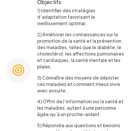
Objectifs
1) Identifier des stratégies
d’adaptation favorisant le
vieillissement optimal.
2) Améliorer les connaissances sur la
promotion de la santé et la prévention
des maladies, telles que le diabète, le
cholestérol, les affections pulmonaires
et cardiaques, la santé mentale et les
plaies.
3) Connaître des moyens de dépister
ces maladies et comment mieux vivre
avec ensuite.
4) Offrir de l’information sur la santé et
Formulaire
les maladies, autant à une personne
âgée qu’à un proche-aidant.
d'intérêt
5) Répondre aux questions et besoins