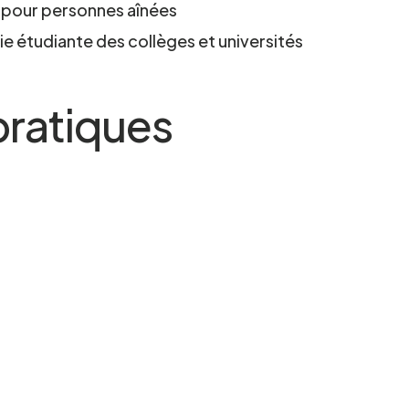
 pour personnes aînées
ie étudiante des collèges et universités
pratiques