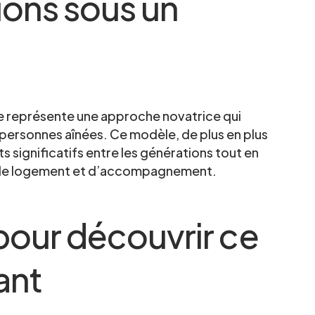
ions sous un
le représente une approche novatrice qui
 personnes aînées. Ce modèle, de plus en plus
 significatifs entre les générations tout en
 de logement et d’accompagnement.
pour découvrir ce
ant