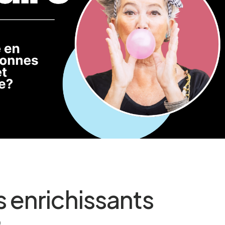
s enrichissants