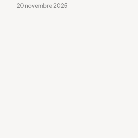
20 novembre 2025