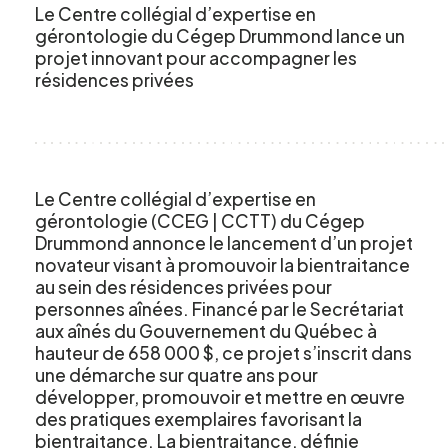
Le Centre collégial d’expertise en
gérontologie du Cégep Drummond lance un
projet innovant pour accompagner les
résidences privées
Le Centre collégial d’expertise en
gérontologie (CCEG | CCTT) du Cégep
Drummond annonce le lancement d’un projet
novateur visant à promouvoir la bientraitance
au sein des résidences privées pour
personnes aînées. Financé par le Secrétariat
aux aînés du Gouvernement du Québec à
hauteur de 658 000 $, ce projet s’inscrit dans
une démarche sur quatre ans pour
développer, promouvoir et mettre en œuvre
des pratiques exemplaires favorisant la
bientraitance. La bientraitance, définie