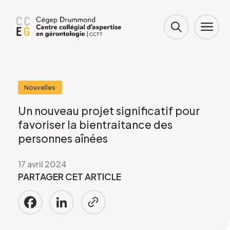
Nouvelles
Un nouveau projet significatif pour
favoriser la bientraitance des
personnes aînées
17 avril 2024
PARTAGER CET ARTICLE
Facebook
LinkedIn