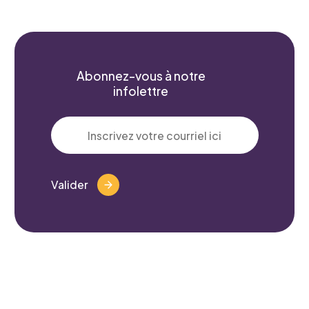
Abonnez-vous à notre
infolettre
Valider