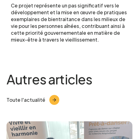
Ce projet représente un pas significatif vers le
développement et la mise en œuvre de pratiques
exemplaires de bientraitance dans les milieux de
vie pour les personnes aînées, contribuant ainsi à
Prénom
*
cette priorité gouvernementale en matière de
mieux-être à travers le vieillissement.
Courriel
*
Autres articles
Telephone
*
Toute l'actualité
Projet pour lequel vous souhaitez