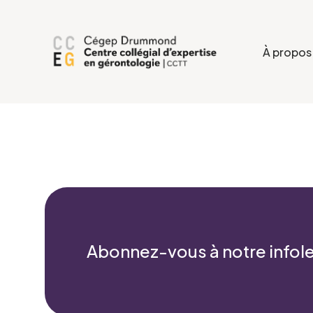
À propos
Abonnez-vous à notre infole
Formulaire d