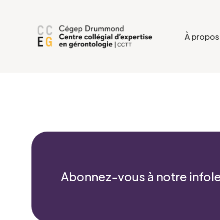
À propos
Abonnez-vous à notre infole
Formulaire d