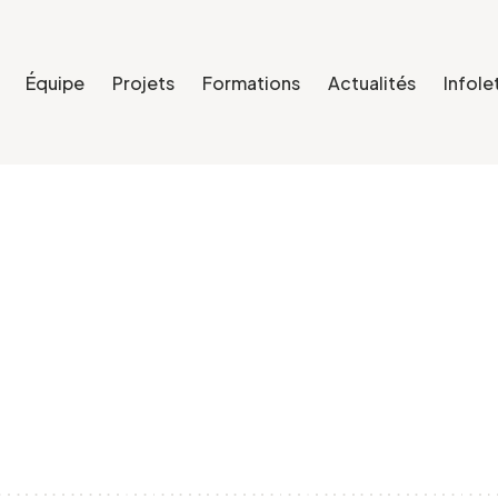
Équipe
Projets
Formations
Actualités
Infole