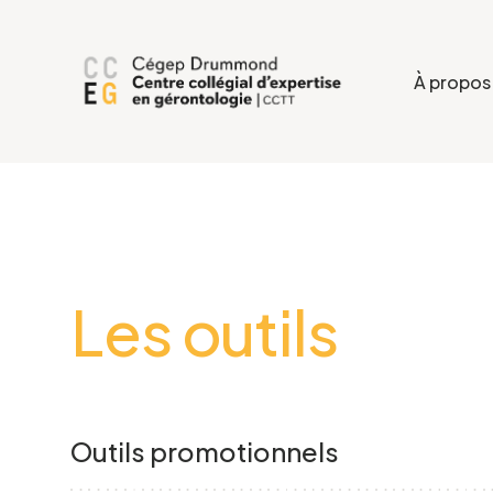
À propos
Les outils
Outils promotionnels