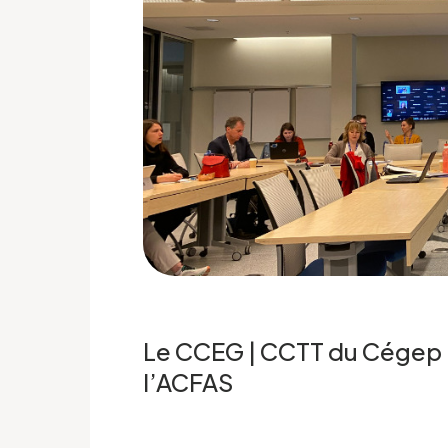
Le CCEG | CCTT du Cégep
l’ACFAS