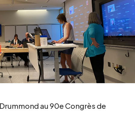
 Drummond au 90e Congrès de