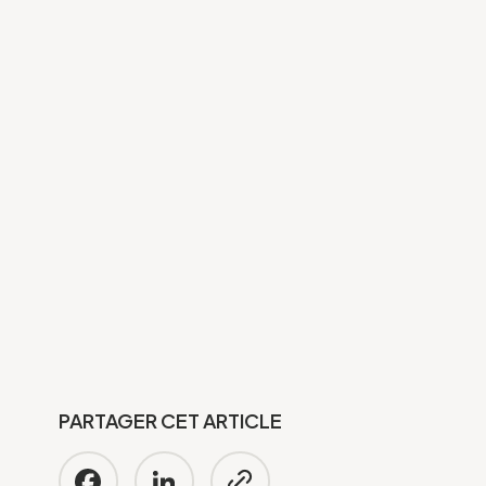
PARTAGER CET ARTICLE
Facebook
LinkedIn