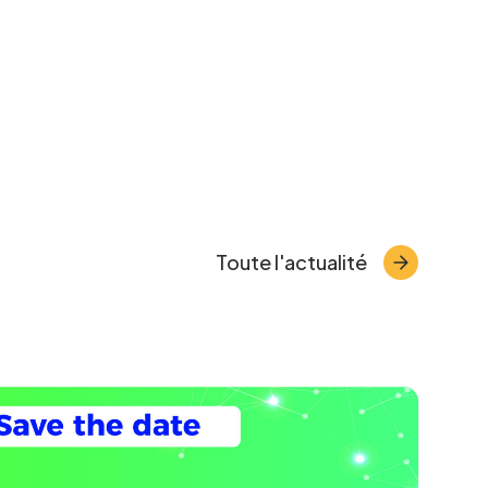
Toute l'actualité