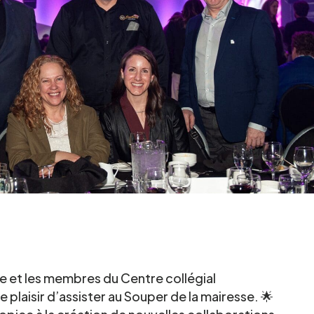
le et les membres du Centre collégial
 plaisir d’assister au Souper de la mairesse. 🌟