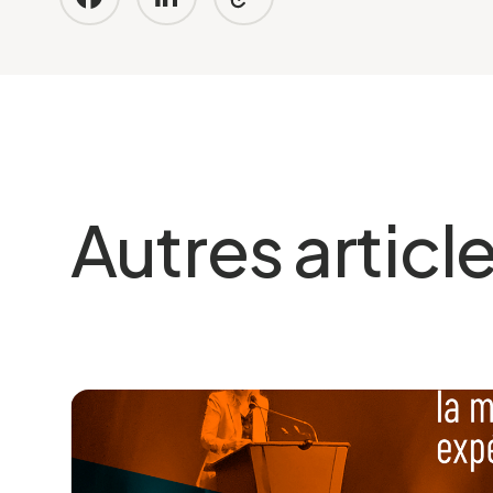
Autres articl