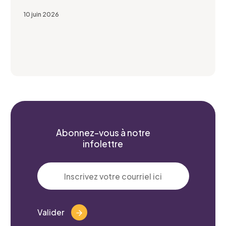
10 juin 2026
Abonnez-vous à notre
infolettre
Valider