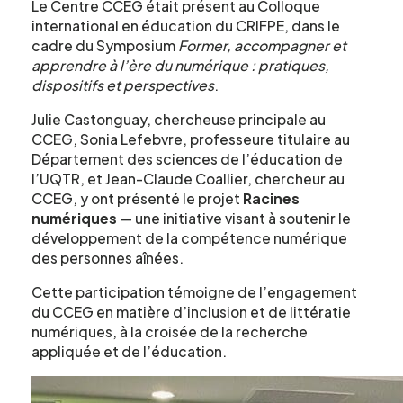
Le Centre CCEG était présent au Colloque
international en éducation du CRIFPE, dans le
cadre du Symposium
Former, accompagner et
apprendre à l’ère du numérique : pratiques,
dispositifs et perspectives
.
Julie Castonguay, chercheuse principale au
CCEG, Sonia Lefebvre, professeure titulaire au
Département des sciences de l’éducation de
l’UQTR, et Jean-Claude Coallier, chercheur au
CCEG, y ont présenté le projet
Racines
numériques
— une initiative visant à soutenir le
développement de la compétence numérique
des personnes aînées.
Cette participation témoigne de l’engagement
du CCEG en matière d’inclusion et de littératie
numériques, à la croisée de la recherche
appliquée et de l’éducation.