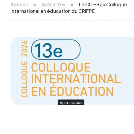
Accueil
●
Actualités
●
Le CCEG au Colloque
international en éducation du CRIFPE