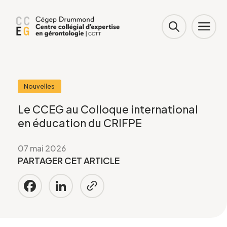
Nouvelles
Le CCEG au Colloque international
en éducation du CRIFPE
07 mai 2026
PARTAGER CET ARTICLE
Facebook
LinkedIn