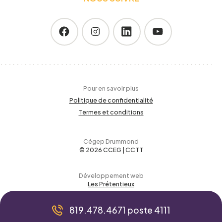
Pour en savoir plus
Politique de confidentialité
Termes et conditions
Cégep Drummond
© 2026 CCEG | CCTT
Développement web
Les Prétentieux
819.478.4671 poste 4111