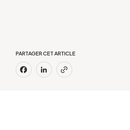
PARTAGER CET ARTICLE
Facebook
LinkedIn