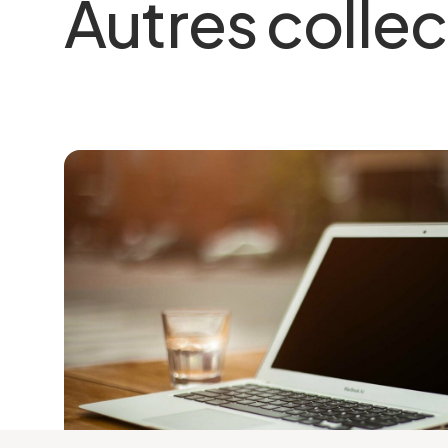
Autres collec