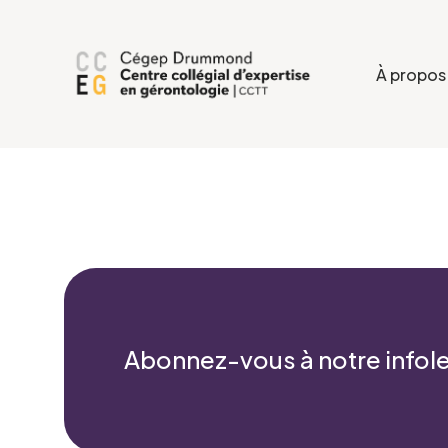
À propos
Abonnez-vous à notre infole
Formulaire d