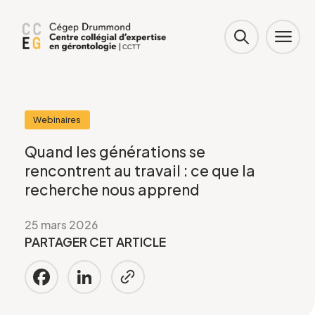
Webinaires
Quand les générations se
rencontrent au travail : ce que la
recherche nous apprend
25 mars 2026
PARTAGER CET ARTICLE
Facebook
LinkedIn