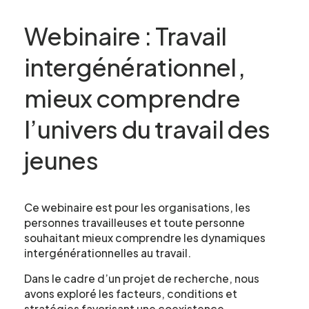
Webinaire : Travail
intergénérationnel ,
mieux comprendre
l’univers du travail des
jeunes
Ce webinaire est pour les organisations, les
personnes travailleuses et toute personne
souhaitant mieux comprendre les dynamiques
intergénérationnelles au travail.
Dans le cadre d’un projet de recherche, nous
avons exploré les facteurs, conditions et
stratégies favorisant une coexistence